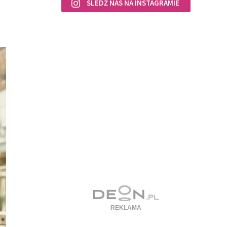
ŚLEDŹ NAS NA INSTAGRAMIE