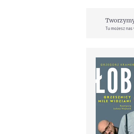
Tworzymy 
Tu możesz nas