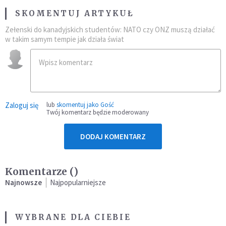
SKOMENTUJ ARTYKUŁ
Zełenski do kanadyjskich studentów: NATO czy ONZ muszą działać
w takim samym tempie jak działa świat
Zaloguj się
lub
skomentuj jako Gość
Twój komentarz będzie moderowany
DODAJ KOMENTARZ
Komentarze (
)
Najnowsze
Najpopularniejsze
WYBRANE DLA CIEBIE