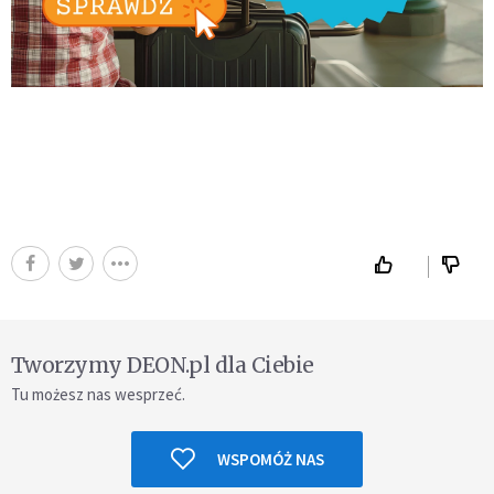
Tworzymy DEON.pl dla Ciebie
Tu możesz nas wesprzeć.
WSPOMÓŻ NAS