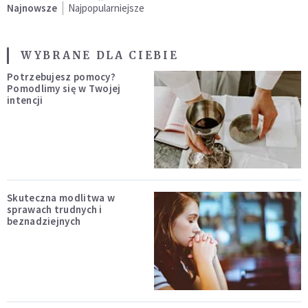
Najnowsze
Najpopularniejsze
WYBRANE DLA CIEBIE
Potrzebujesz pomocy?
Pomodlimy się w Twojej
intencji
Skuteczna modlitwa w
sprawach trudnych i
beznadziejnych