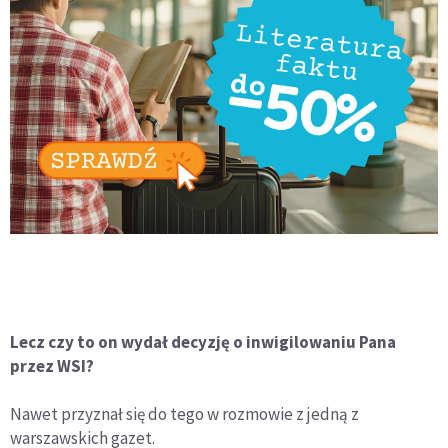
Lecz czy to on wydał decyzję o inwigilowaniu Pana
przez WSI?
Nawet przyznał się do tego w rozmowie z jedną z
warszawskich gazet.