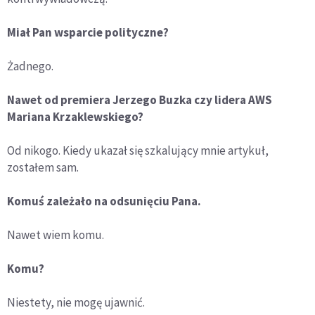
Miał Pan wsparcie polityczne?
Żadnego.
Nawet od premiera Jerzego Buzka czy lidera AWS
Mariana Krzaklewskiego?
Od nikogo. Kiedy ukazał się szkalujący mnie artykuł,
zostałem sam.
Komuś zależało na odsunięciu Pana.
Nawet wiem komu.
Komu?
Niestety, nie mogę ujawnić.