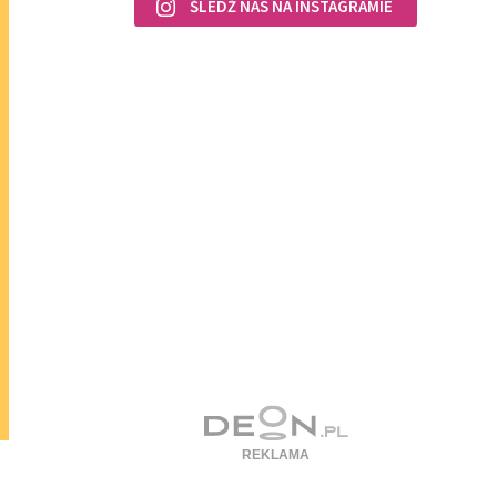
ŚLEDŹ NAS NA INSTAGRAMIE