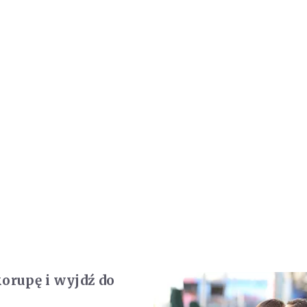
korupę i wyjdź do