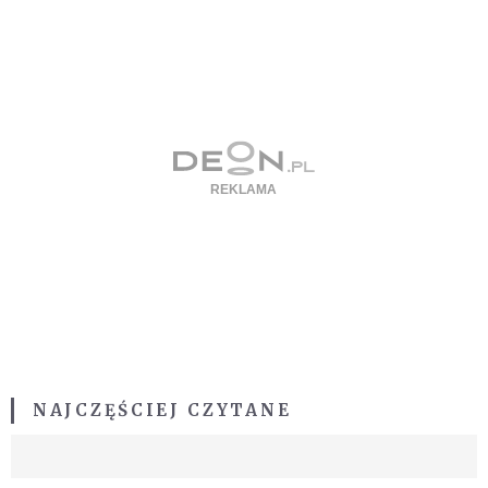
NAJCZĘŚCIEJ CZYTANE