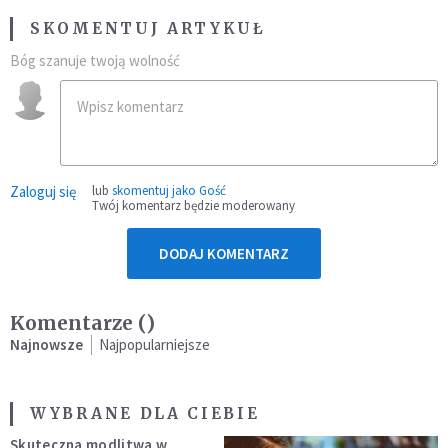
SKOMENTUJ ARTYKUŁ
Bóg szanuje twoją wolność
Zaloguj się
lub
skomentuj jako Gość
Twój komentarz będzie moderowany
DODAJ KOMENTARZ
Komentarze (
)
Najnowsze
Najpopularniejsze
WYBRANE DLA CIEBIE
Skuteczna modlitwa w