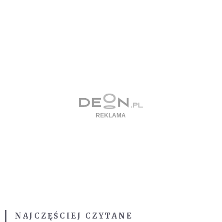
NAJCZĘŚCIEJ CZYTANE