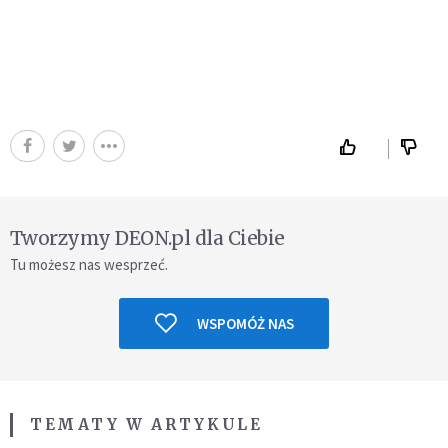
Tworzymy DEON.pl dla Ciebie
Tu możesz nas wesprzeć.
WSPOMÓŻ NAS
TEMATY W ARTYKULE