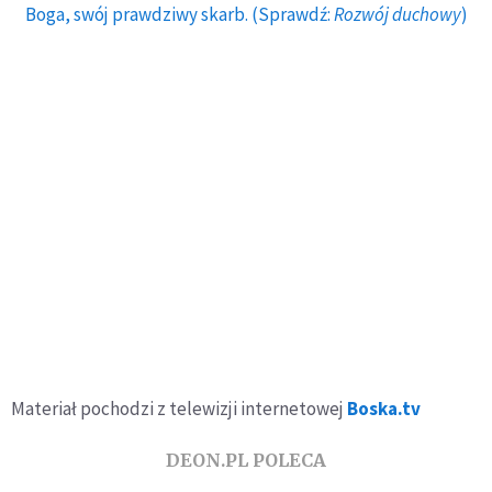
Boga, swój prawdziwy skarb. (Sprawdź:
Rozwój duchowy
)
Materiał pochodzi z telewizji internetowej
Boska.tv
DEON.PL POLECA