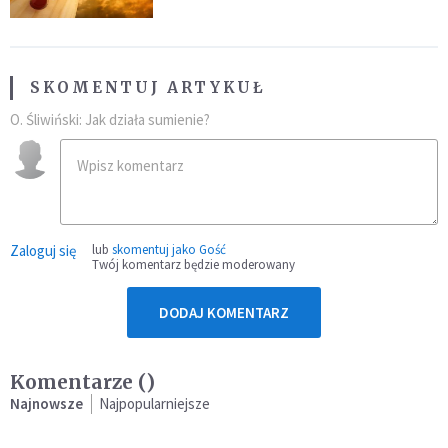
SKOMENTUJ ARTYKUŁ
O. Śliwiński: Jak działa sumienie?
Zaloguj się
lub
skomentuj jako Gość
Twój komentarz będzie moderowany
DODAJ KOMENTARZ
Komentarze (
)
Najnowsze
Najpopularniejsze