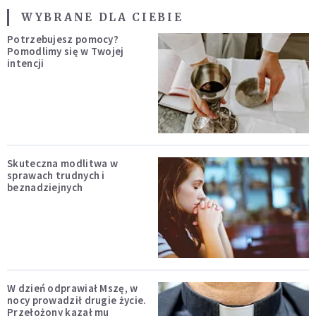
WYBRANE DLA CIEBIE
Potrzebujesz pomocy?
Pomodlimy się w Twojej
intencji
Skuteczna modlitwa w
sprawach trudnych i
beznadziejnych
W dzień odprawiał Mszę, w
nocy prowadził drugie życie.
Przełożony kazał mu