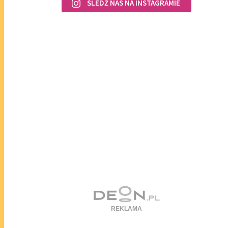
ŚLEDŹ NAS NA INSTAGRAMIE