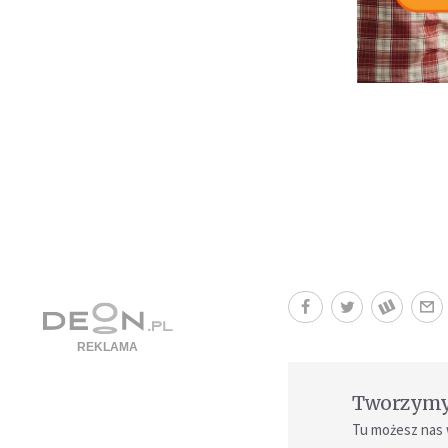
Tworzymy 
Tu możesz nas