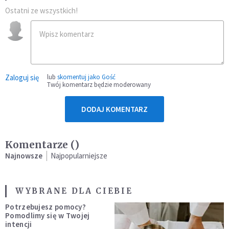
Ostatni ze wszystkich!
Zaloguj się
lub
skomentuj jako Gość
Twój komentarz będzie moderowany
DODAJ KOMENTARZ
Komentarze (
)
Najnowsze
Najpopularniejsze
WYBRANE DLA CIEBIE
Potrzebujesz pomocy?
Pomodlimy się w Twojej
intencji