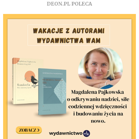
DEON.PL POLECA