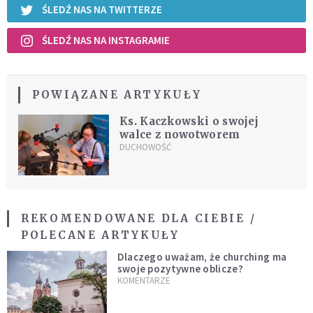
ŚLEDŹ NAS NA TWITTERZE
ŚLEDŹ NAS NA INSTAGRAMIE
POWIĄZANE ARTYKUŁY
Ks. Kaczkowski o swojej
walce z nowotworem
DUCHOWOŚĆ
REKOMENDOWANE DLA CIEBIE /
POLECANE ARTYKUŁY
Dlaczego uważam, że churching ma
swoje pozytywne oblicze?
KOMENTARZE