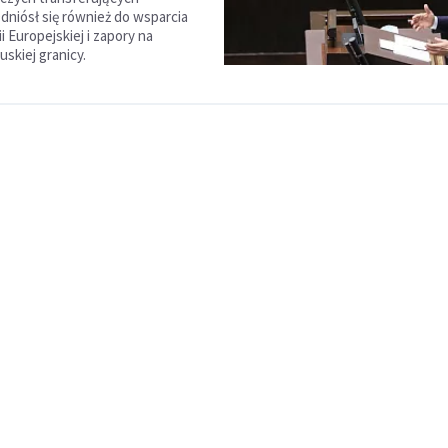
dniósł się również do wsparcia
i Europejskiej i zapory na
uskiej granicy.