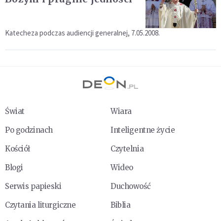
Katecheza podczas audiencji generalnej, 7.05.2008.
Świat
Wiara
Po godzinach
Inteligentne życie
Kościół
Czytelnia
Blogi
Wideo
Serwis papieski
Duchowość
Czytania liturgiczne
Biblia