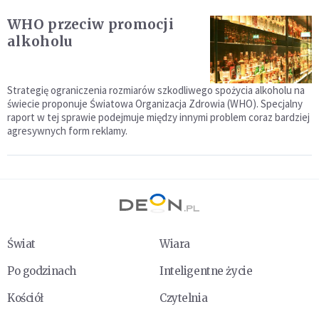
WHO przeciw promocji
alkoholu
Strategię ograniczenia rozmiarów szkodliwego spożycia alkoholu na
świecie proponuje Światowa Organizacja Zdrowia (WHO). Specjalny
raport w tej sprawie podejmuje między innymi problem coraz bardziej
agresywnych form reklamy.
Świat
Wiara
Po godzinach
Inteligentne życie
Kościół
Czytelnia