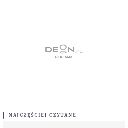
NAJCZĘŚCIEJ CZYTANE