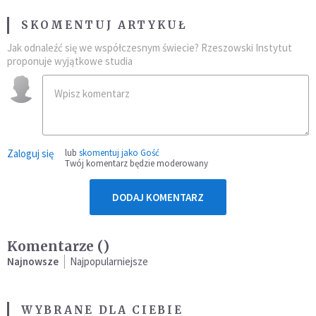
SKOMENTUJ ARTYKUŁ
Jak odnaleźć się we współczesnym świecie? Rzeszowski Instytut
proponuje wyjątkowe studia
Zaloguj się
lub
skomentuj jako Gość
Twój komentarz będzie moderowany
DODAJ KOMENTARZ
Komentarze (
)
Najnowsze
Najpopularniejsze
WYBRANE DLA CIEBIE