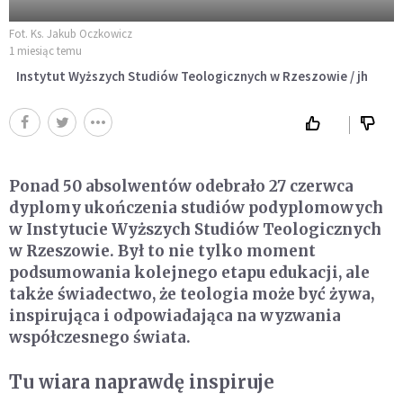
Fot. Ks. Jakub Oczkowicz
1 miesiąc temu
Instytut Wyższych Studiów Teologicznych w Rzeszowie / jh
Ponad 50 absolwentów odebrało 27 czerwca
dyplomy ukończenia studiów podyplomowych
w Instytucie Wyższych Studiów Teologicznych
w Rzeszowie. Był to nie tylko moment
podsumowania kolejnego etapu edukacji, ale
także świadectwo, że teologia może być żywa,
inspirująca i odpowiadająca na wyzwania
współczesnego świata.
Tu wiara naprawdę inspiruje