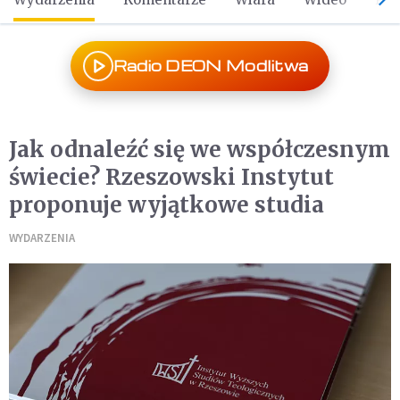
Radio DEON Modlitwa
Jak odnaleźć się we współczesnym
świecie? Rzeszowski Instytut
proponuje wyjątkowe studia
WYDARZENIA