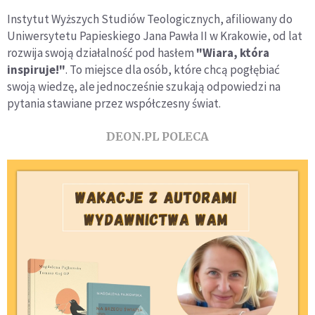
Instytut Wyższych Studiów Teologicznych, afiliowany do
Uniwersytetu Papieskiego Jana Pawła II w Krakowie, od lat
rozwija swoją działalność pod hasłem
"Wiara, która
inspiruje!"
. To miejsce dla osób, które chcą pogłębiać
swoją wiedzę, ale jednocześnie szukają odpowiedzi na
pytania stawiane przez współczesny świat.
DEON.PL POLECA