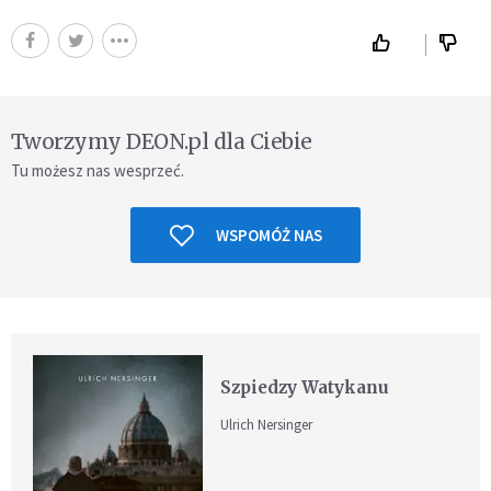
Tworzymy DEON.pl dla Ciebie
Tu możesz nas wesprzeć.
WSPOMÓŻ NAS
Szpiedzy Watykanu
Ulrich Nersinger