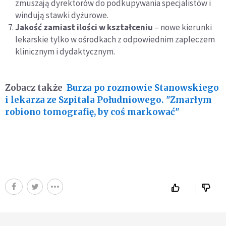
zmuszają dyrektorów do podkupywania specjalistów i
windują stawki dyżurowe.
Jakość zamiast ilości w kształceniu
– nowe kierunki
lekarskie tylko w ośrodkach z odpowiednim zapleczem
klinicznym i dydaktycznym.
Zobacz także
Burza po rozmowie Stanowskiego
i lekarza ze Szpitala Południowego. "Zmarłym
robiono tomografię, by coś markować"