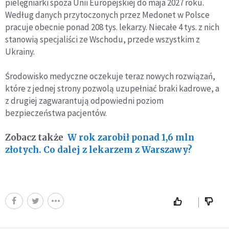
pielęgniarki spoza Unii Europejskiej do maja 2027 roku.
Według danych przytoczonych przez Medonet w Polsce
pracuje obecnie ponad 208 tys. lekarzy. Niecałe 4 tys. z nich
stanowią specjaliści ze Wschodu, przede wszystkim z
Ukrainy.
Środowisko medyczne oczekuje teraz nowych rozwiązań,
które z jednej strony pozwolą uzupełniać braki kadrowe, a
z drugiej zagwarantują odpowiedni poziom
bezpieczeństwa pacjentów.
Zobacz także
W rok zarobił ponad 1,6 mln
złotych. Co dalej z lekarzem z Warszawy?