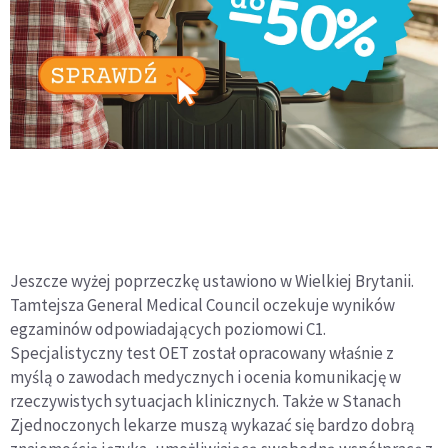
Jeszcze wyżej poprzeczkę ustawiono w Wielkiej Brytanii.
Tamtejsza General Medical Council oczekuje wyników
egzaminów odpowiadających poziomowi C1.
Specjalistyczny test OET został opracowany właśnie z
myślą o zawodach medycznych i ocenia komunikację w
rzeczywistych sytuacjach klinicznych. Także w Stanach
Zjednoczonych lekarze muszą wykazać się bardzo dobrą