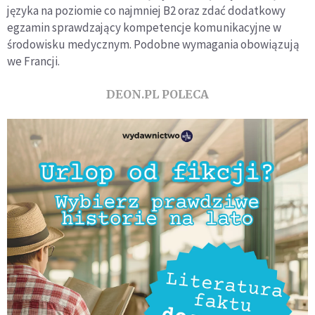
języka na poziomie co najmniej B2 oraz zdać dodatkowy
egzamin sprawdzający kompetencje komunikacyjne w
środowisku medycznym. Podobne wymagania obowiązują
we Francji.
DEON.PL POLECA