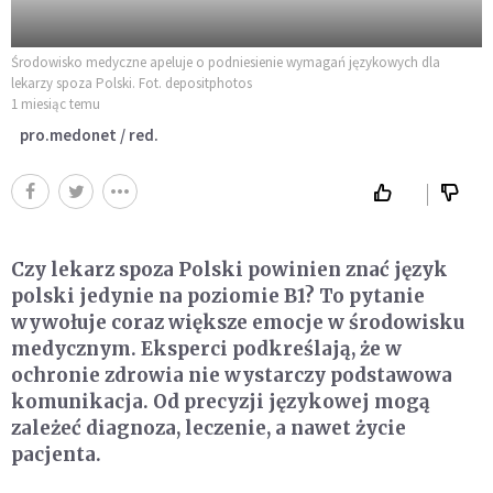
Środowisko medyczne apeluje o podniesienie wymagań językowych dla
lekarzy spoza Polski. Fot. depositphotos
1 miesiąc temu
pro.medonet / red.
Czy lekarz spoza Polski powinien znać język
polski jedynie na poziomie B1? To pytanie
wywołuje coraz większe emocje w środowisku
medycznym. Eksperci podkreślają, że w
ochronie zdrowia nie wystarczy podstawowa
komunikacja. Od precyzji językowej mogą
zależeć diagnoza, leczenie, a nawet życie
pacjenta.