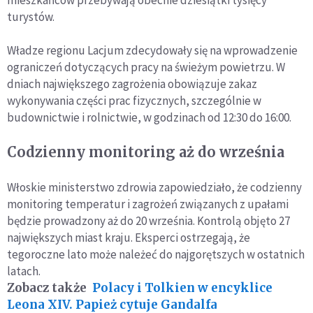
turystów.
Władze regionu Lacjum zdecydowały się na wprowadzenie
ograniczeń dotyczących pracy na świeżym powietrzu. W
dniach największego zagrożenia obowiązuje zakaz
wykonywania części prac fizycznych, szczególnie w
budownictwie i rolnictwie, w godzinach od 12:30 do 16:00.
Codzienny monitoring aż do września
Włoskie ministerstwo zdrowia zapowiedziało, że codzienny
monitoring temperatur i zagrożeń związanych z upałami
będzie prowadzony aż do 20 września. Kontrolą objęto 27
największych miast kraju. Eksperci ostrzegają, że
tegoroczne lato może należeć do najgorętszych w ostatnich
latach.
Zobacz także
Polacy i Tolkien w encyklice
Leona XIV. Papież cytuje Gandalfa