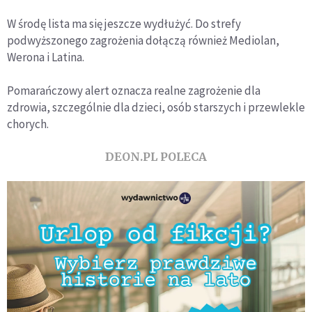
W środę lista ma się jeszcze wydłużyć. Do strefy
podwyższonego zagrożenia dołączą również Mediolan,
Werona i Latina.
Pomarańczowy alert oznacza realne zagrożenie dla
zdrowia, szczególnie dla dzieci, osób starszych i przewlekle
chorych.
DEON.PL POLECA