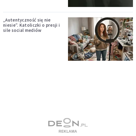
„Autentyczność się nie
niesie”. Katoliczki o presji i
sile social mediów