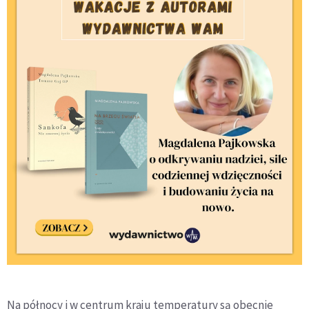
Na północy i w centrum kraju temperatury są obecnie