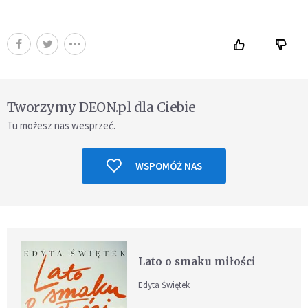
Tworzymy DEON.pl dla Ciebie
Tu możesz nas wesprzeć.
WSPOMÓŻ NAS
Lato o smaku miłości
Edyta Świętek