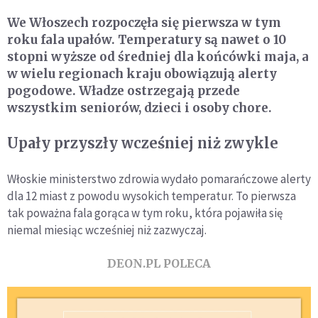
We Włoszech rozpoczęła się pierwsza w tym
roku fala upałów. Temperatury są nawet o 10
stopni wyższe od średniej dla końcówki maja, a
w wielu regionach kraju obowiązują alerty
pogodowe. Władze ostrzegają przede
wszystkim seniorów, dzieci i osoby chore.
Upały przyszły wcześniej niż zwykle
Włoskie ministerstwo zdrowia wydało pomarańczowe alerty
dla 12 miast z powodu wysokich temperatur. To pierwsza
tak poważna fala gorąca w tym roku, która pojawiła się
niemal miesiąc wcześniej niż zazwyczaj.
DEON.PL POLECA