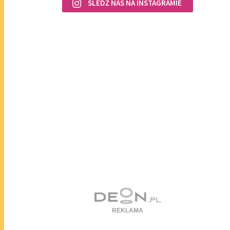
ŚLEDŹ NAS NA INSTAGRAMIE