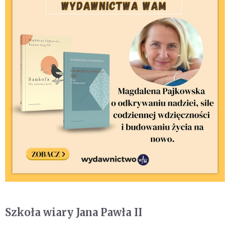
Szkoła wiary Jana Pawła II