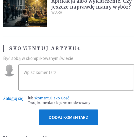
Aplikacja albo wykluczenie. Czy
jeszcze naprawdę mamy wybór?
WIARA
SKOMENTUJ ARTYKUŁ
Być sobą w skomplikowanym świecie
Zaloguj się
lub
skomentuj jako Gość
Twój komentarz będzie moderowany
DODAJ KOMENTARZ