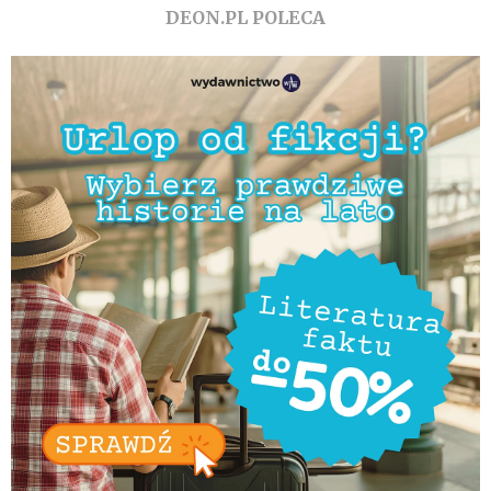
DEON.PL POLECA