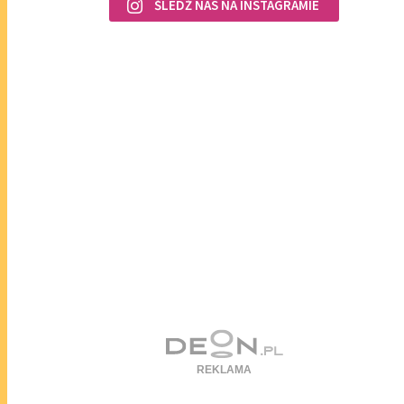
ŚLEDŹ NAS NA INSTAGRAMIE