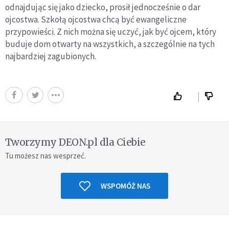
odnajdując się jako dziecko, prosił jednocześnie o dar
ojcostwa. Szkołą ojcostwa chcą być ewangeliczne
przypowieści. Z nich można się uczyć, jak być ojcem, który
buduje dom otwarty na wszystkich, a szczególnie na tych
najbardziej zagubionych.
Tworzymy DEON.pl dla Ciebie
Tu możesz nas wesprzeć.
WSPOMÓŻ NAS