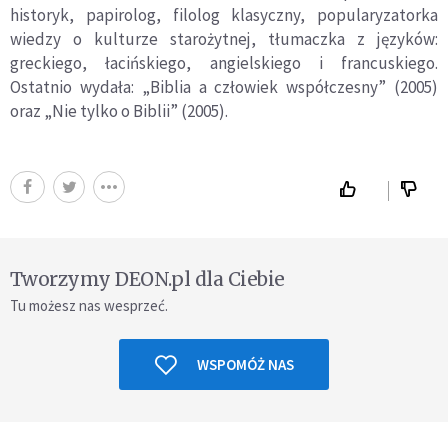
historyk, papirolog, filolog klasyczny, popularyzatorka
wiedzy o kulturze starożytnej, tłumaczka z języków:
greckiego, łacińskiego, angielskiego i francuskiego.
Ostatnio wydała: „Biblia a człowiek współczesny” (2005)
oraz „Nie tylko o Biblii” (2005).
Tworzymy DEON.pl dla Ciebie
Tu możesz nas wesprzeć.
WSPOMÓŻ NAS