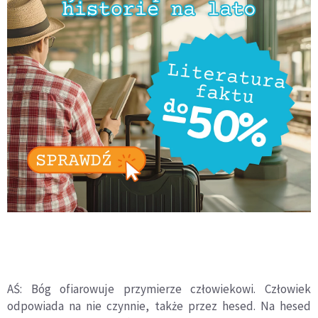
AŚ: Bóg ofiarowuje przymierze człowiekowi. Człowiek
odpowiada na nie czynnie, także przez hesed. Na hesed