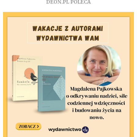
DEON.PL POLECA