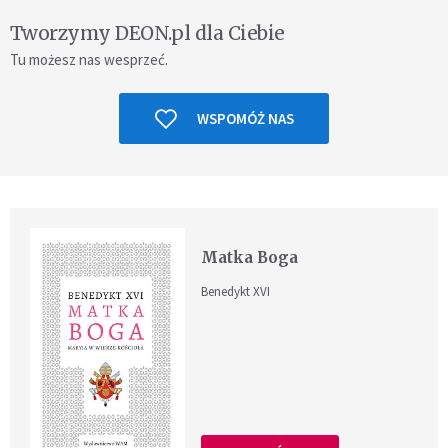
Tworzymy DEON.pl dla Ciebie
Tu możesz nas wesprzeć.
WSPOMÓŻ NAS
Matka Boga
Benedykt XVI