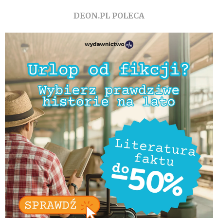
DEON.PL POLECA