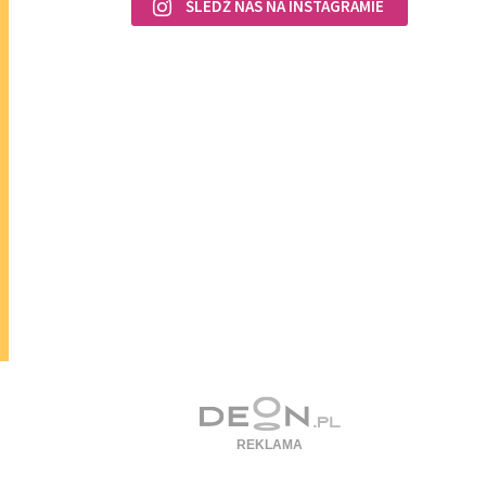
ŚLEDŹ NAS NA INSTAGRAMIE