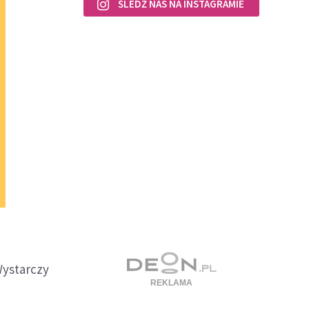
ŚLEDŹ NAS NA INSTAGRAMIE
Wystarczy