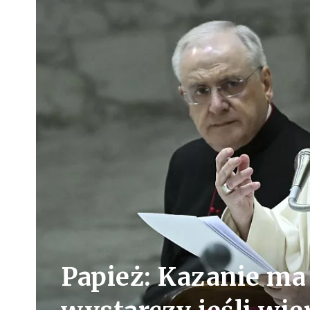
Papież: Kazanie ma