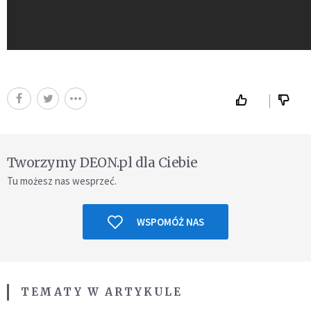
Tworzymy DEON.pl dla Ciebie
Tu możesz nas wesprzeć.
WSPOMÓŻ NAS
TEMATY W ARTYKULE