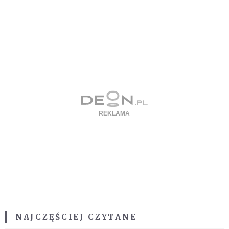
NAJCZĘŚCIEJ CZYTANE