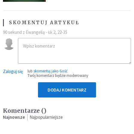
SKOMENTUJ ARTYKUŁ
90 sekund z Ewangelią - Łk 2, 22-35
Zaloguj się
lub
skomentuj jako Gość
Twój komentarz będzie moderowany
DODAJ KOMENTARZ
Komentarze (
)
Najnowsze
Najpopularniejsze