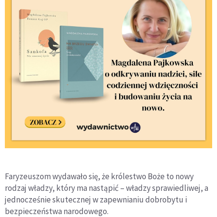
Faryzeuszom wydawało się, że królestwo Boże to nowy
rodzaj władzy, który ma nastąpić – władzy sprawiedliwej, a
jednocześnie skutecznej w zapewnianiu dobrobytu i
bezpieczeństwa narodowego.