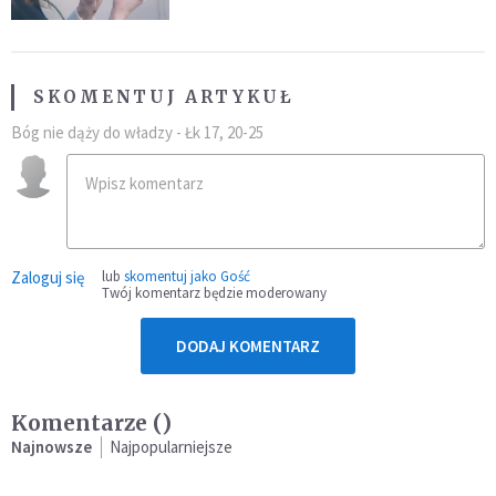
SKOMENTUJ ARTYKUŁ
Bóg nie dąży do władzy - Łk 17, 20-25
Zaloguj się
lub
skomentuj jako Gość
Twój komentarz będzie moderowany
DODAJ KOMENTARZ
Komentarze (
)
Najnowsze
Najpopularniejsze