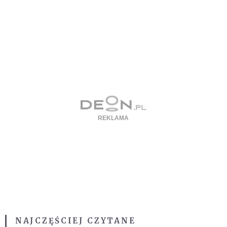
NAJCZĘŚCIEJ CZYTANE