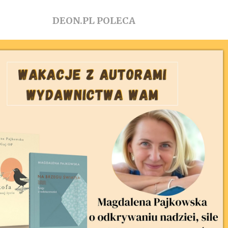
DEON.PL POLECA