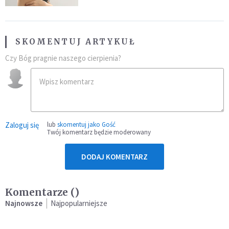
SKOMENTUJ ARTYKUŁ
Czy Bóg pragnie naszego cierpienia?
Zaloguj się
lub
skomentuj jako Gość
Twój komentarz będzie moderowany
DODAJ KOMENTARZ
Komentarze (
)
Najnowsze
Najpopularniejsze