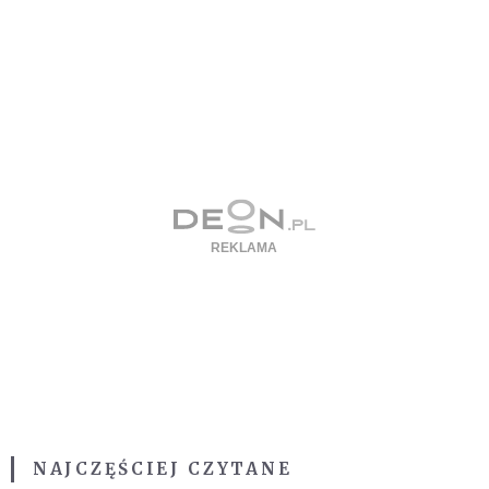
NAJCZĘŚCIEJ CZYTANE