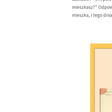
mieszkasz?" Odpowie
mieszka, i tego dnia