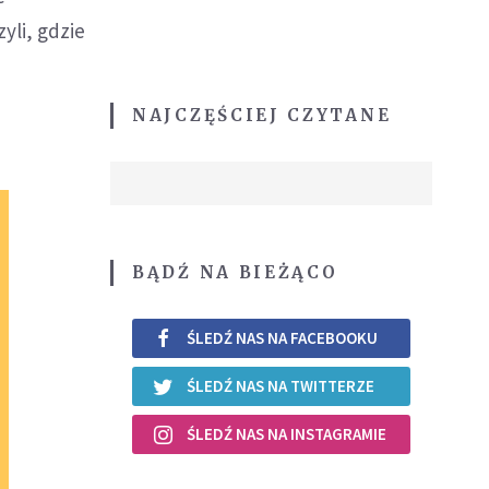
yli, gdzie
NAJCZĘŚCIEJ CZYTANE
BĄDŹ NA BIEŻĄCO
ŚLEDŹ NAS NA FACEBOOKU
ŚLEDŹ NAS NA TWITTERZE
ŚLEDŹ NAS NA INSTAGRAMIE