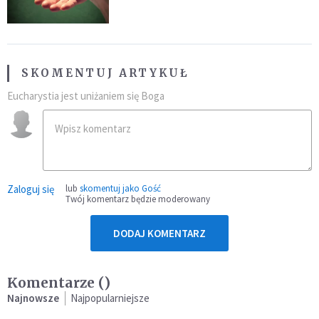
SKOMENTUJ ARTYKUŁ
Eucharystia jest uniżaniem się Boga
Zaloguj się
lub
skomentuj jako Gość
Twój komentarz będzie moderowany
DODAJ KOMENTARZ
Komentarze (
)
Najnowsze
Najpopularniejsze