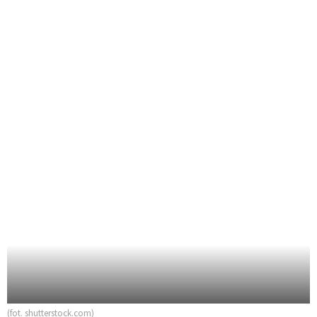
(fot. shutterstock.com)