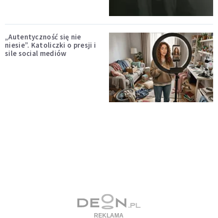
„Autentyczność się nie
niesie”. Katoliczki o presji i
sile social mediów