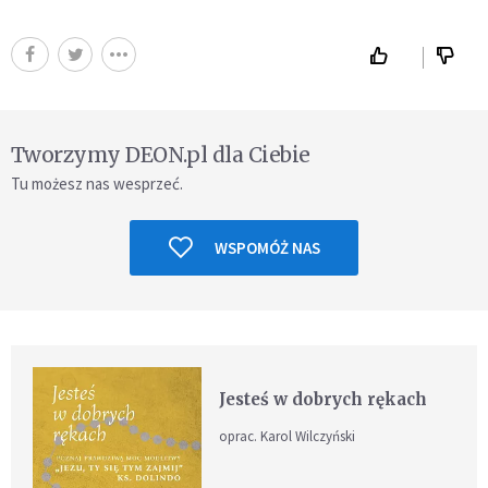
Tworzymy DEON.pl dla Ciebie
Tu możesz nas wesprzeć.
WSPOMÓŻ NAS
Jesteś w dobrych rękach
oprac. Karol Wilczyński