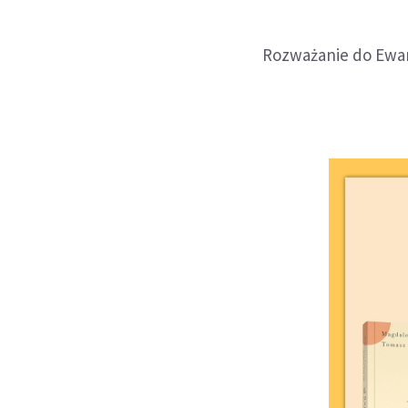
Rozważanie do Ewan