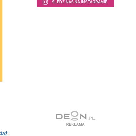
ŚLEDŹ NAS NA INSTAGRAMIE
ciąż