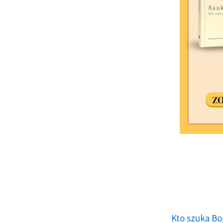
Kto szuka Bo