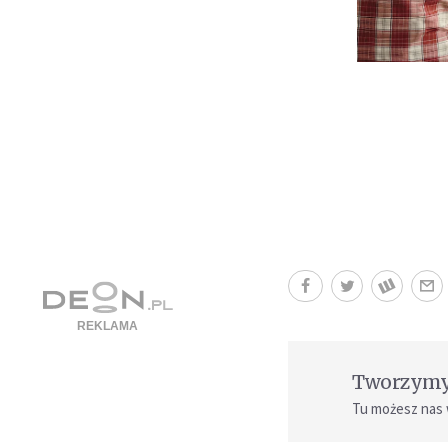
Tworzymy 
Tu możesz nas