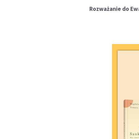
Rozważanie do Ewa