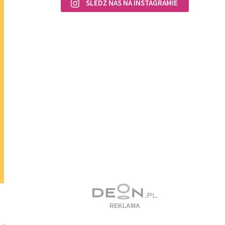
ŚLEDŹ NAS NA INSTAGRAMIE