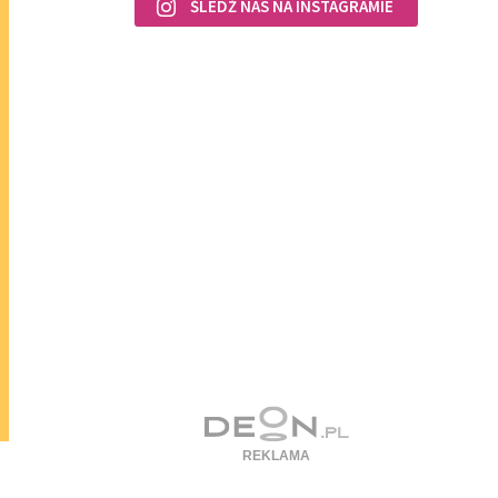
ŚLEDŹ NAS NA INSTAGRAMIE