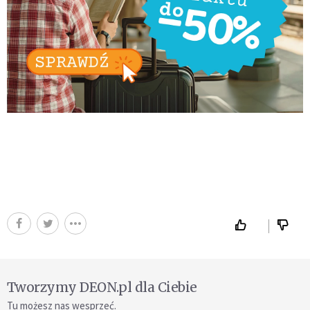
Tworzymy DEON.pl dla Ciebie
Tu możesz nas wesprzeć.