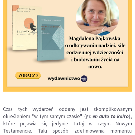
Czas tych wydarzeń oddany jest skomplikowanym
określeniem "w tym samym czasie" (gr.
en auto to kairo
),
które pojawia się jedynie tutaj w całym Nowym
Testamencie. Taki sposób zdefiniowania momentu