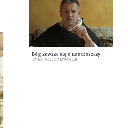
Bóg zawsze się o nas troszczy
KOMENTARZE DO EWANGELII