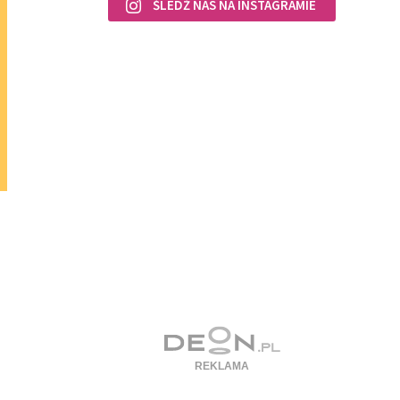
ŚLEDŹ NAS NA INSTAGRAMIE