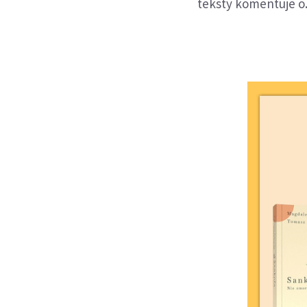
teksty komentuje o