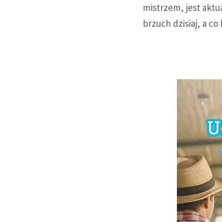
mistrzem, jest aktu
brzuch dzisiaj, a co