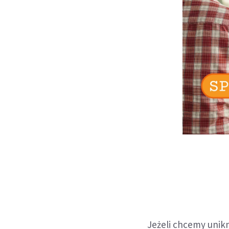
Jeżeli chcemy unik