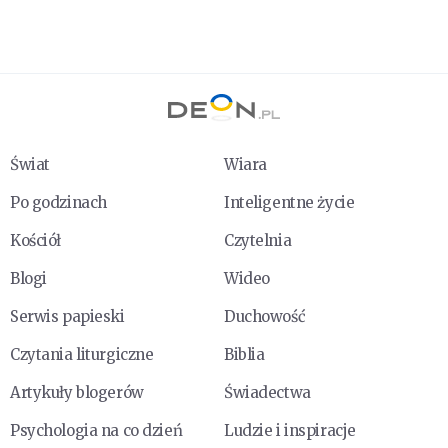
Świat
Wiara
Po godzinach
Inteligentne życie
Kościół
Czytelnia
Blogi
Wideo
Serwis papieski
Duchowość
Czytania liturgiczne
Biblia
Artykuły blogerów
Świadectwa
Psychologia na co dzień
Ludzie i inspiracje