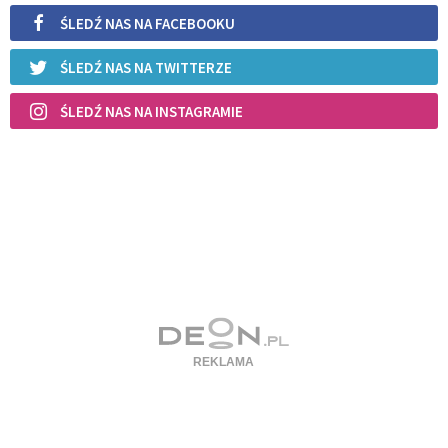
ŚLEDŹ NAS NA FACEBOOKU
ŚLEDŹ NAS NA TWITTERZE
ŚLEDŹ NAS NA INSTAGRAMIE