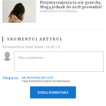
Przyzwyczajenia to nie grzechy.
Mogą jednak do nich prowadzić
KOMENTARZE DO EWANGELII
SKOMENTUJ ARTYKUŁ
Rozważania na temat Słowa – Łk 16, 1-8
Zaloguj się
lub
skomentuj jako Gość
Twój komentarz będzie moderowany
DODAJ KOMENTARZ