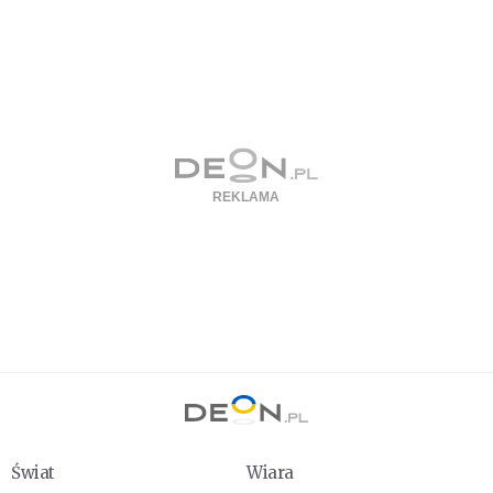
Świat
Wiara