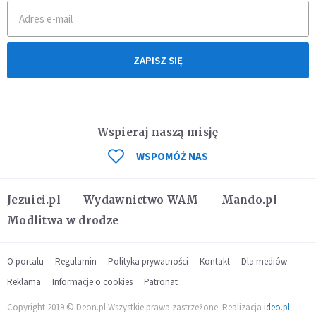
ZAPISZ SIĘ
Wspieraj naszą misję
WSPOMÓŻ NAS
Jezuici.pl
Wydawnictwo WAM
Mando.pl
Modlitwa w drodze
O portalu
Regulamin
Polityka prywatności
Kontakt
Dla mediów
Reklama
Informacje o cookies
Patronat
Copyright 2019 © Deon.pl Wszystkie prawa zastrzeżone. Realizacja
ideo.pl