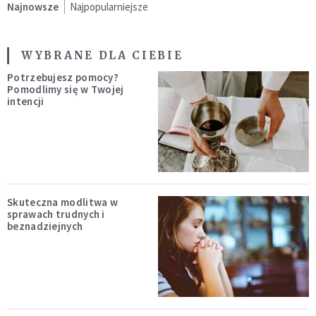
Najnowsze
Najpopularniejsze
WYBRANE DLA CIEBIE
Potrzebujesz pomocy?
Pomodlimy się w Twojej
intencji
Skuteczna modlitwa w
sprawach trudnych i
beznadziejnych