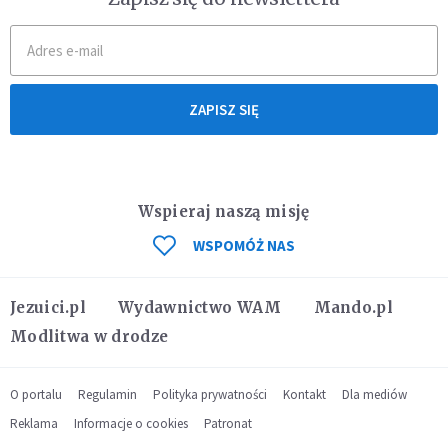
ZAPISZ SIĘ
Wspieraj naszą misję
WSPOMÓŻ NAS
Jezuici.pl
Wydawnictwo WAM
Mando.pl
Modlitwa w drodze
O portalu
Regulamin
Polityka prywatności
Kontakt
Dla mediów
Reklama
Informacje o cookies
Patronat