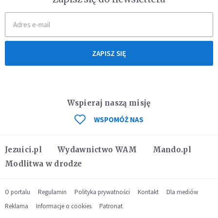
ZAPISZ SIĘ
Wspieraj naszą misję
WSPOMÓŻ NAS
Jezuici.pl
Wydawnictwo WAM
Mando.pl
Modlitwa w drodze
O portalu
Regulamin
Polityka prywatności
Kontakt
Dla mediów
Reklama
Informacje o cookies
Patronat