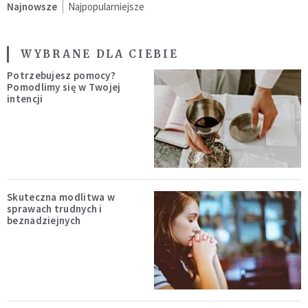
Najnowsze
Najpopularniejsze
WYBRANE DLA CIEBIE
Potrzebujesz pomocy?
Pomodlimy się w Twojej
intencji
Skuteczna modlitwa w
sprawach trudnych i
beznadziejnych