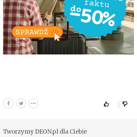
Tworzymy DEON.pl dla Ciebie