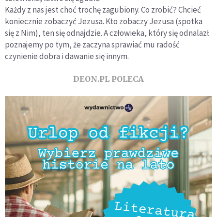
Każdy z nas jest choć trochę zagubiony. Co zrobić? Chcieć
koniecznie zobaczyć Jezusa. Kto zobaczy Jezusa (spotka
się z Nim), ten się odnajdzie. A człowieka, który się odnalazł
poznajemy po tym, że zaczyna sprawiać mu radość
czynienie dobra i dawanie się innym.
DEON.PL POLECA