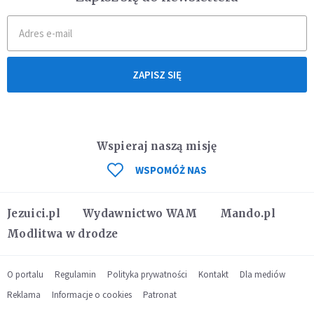
ZAPISZ SIĘ
Wspieraj naszą misję
WSPOMÓŻ NAS
Jezuici.pl
Wydawnictwo WAM
Mando.pl
Modlitwa w drodze
O portalu
Regulamin
Polityka prywatności
Kontakt
Dla mediów
Reklama
Informacje o cookies
Patronat