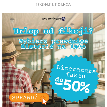
DEON.PL POLECA