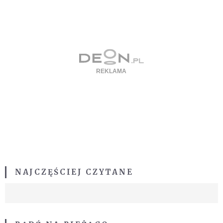
NAJCZĘŚCIEJ CZYTANE