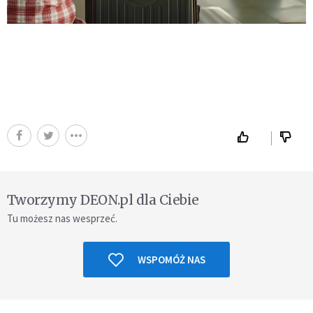
Tworzymy DEON.pl dla Ciebie
Tu możesz nas wesprzeć.
WSPOMÓŻ NAS