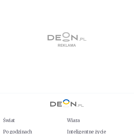
Świat
Wiara
Po godzinach
Inteligentne życie